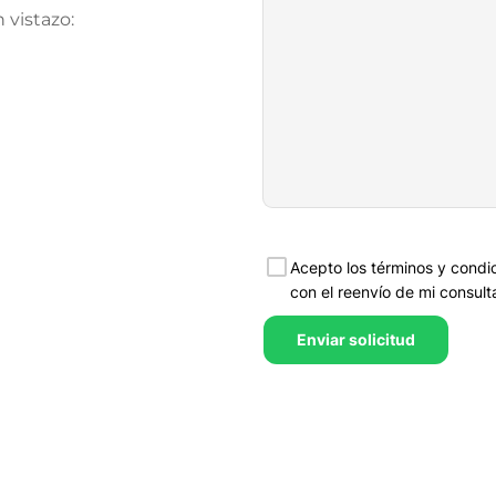
vistazo: